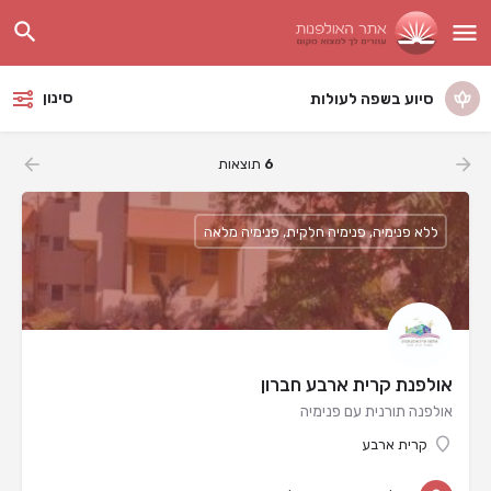
סינון
סיוע בשפה לעולות
6
תוצאות
ללא פנימיה, פנימיה חלקית, פנימיה מלאה
אולפנת קרית ארבע חברון
אולפנה תורנית עם פנימיה
קרית ארבע