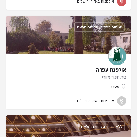
אולפנות באזור ירושלים
פנימיה חלקית, פנימיה מלאה
אולפנת עפרה
בית חינוך אזורי
עפרה
אולפנות באזור ירושלים
ללא פנימיה, פנימיה מלאה