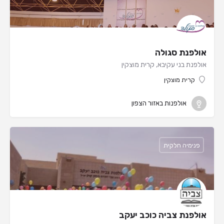
אולפנת סגולה
אולפנת בני עקיבא, קרית מוצקין
קרית מוצקין
אולפנות באזור הצפון
פנימיה חלקית
אולפנת צביה כוכב יעקב