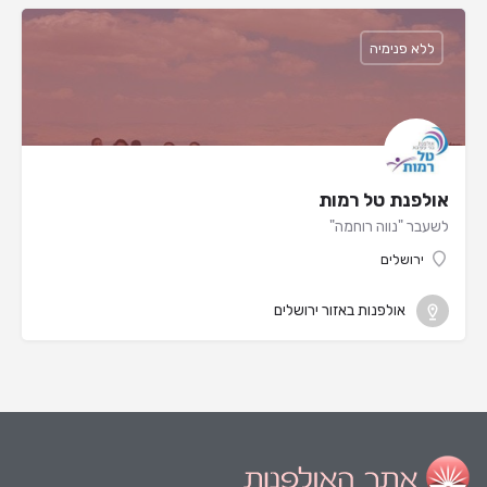
ללא פנימיה
אולפנת טל רמות
לשעבר "נווה רוחמה"
ירושלים
אולפנות באזור ירושלים