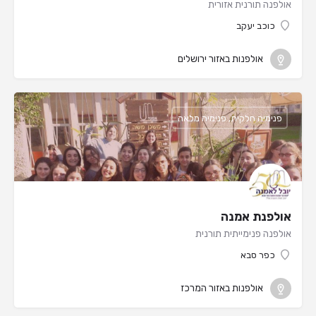
אולפנה תורנית אזורית
כוכב יעקב
אולפנות באזור ירושלים
פנימיה חלקית, פנימיה מלאה
אולפנת אמנה
אולפנה פנימייתית תורנית
כפר סבא
אולפנות באזור המרכז