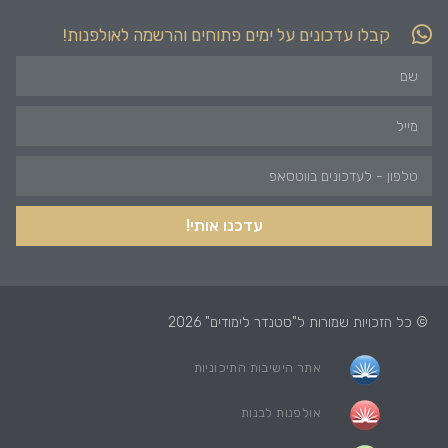
קבלו עדכונים על ימים פתוחים והרשמה לאולפנות!
עדכנו אותי!
© כל הזכויות שמורות ל"סטנדר לימודים" 2026
אתר הישיבות התיכוניות
אולפנות לבנות