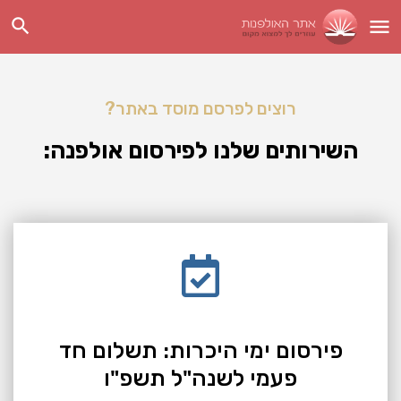
רוצים לפרסם מוסד באתר?
השירותים שלנו לפירסום אולפנה:
פירסום ימי היכרות: תשלום חד
פעמי לשנה"ל תשפ"ו