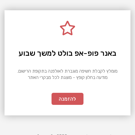
באנר פופ-אפ בולט למשך שבוע
מומלץ לקבלת חשיפה מוגברת לאולפנה בתקופת הרישום.
מודעה בחלון קופץ - מוצגת לכל מבקרי האתר
להזמנה
0
2
8
0
ש
"
ח