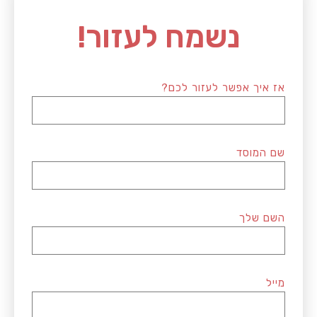
נשמח לעזור!
אז איך אפשר לעזור לכם?
שם המוסד
השם שלך
מייל