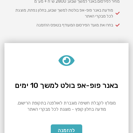
מחיר לפירסום באנר למשך שבוע: 2800 ש"ח + מע"מ
מודעת באנר פופ-אפ בולטת למשך שבוע, בחלון נפתח, מוצגת
לכל מבקרי האתר
בחרו את מועד הפירסום המעודף בטופס ההזמנה
באנר פופ-אפ בולט למשך 10 ימים
מומלץ לקבלת חשיפה מוגברת לאולפנה בתקופת הרישום.
מודעה בחלון קופץ - מוצגת לכל מבקרי האתר
להזמנה