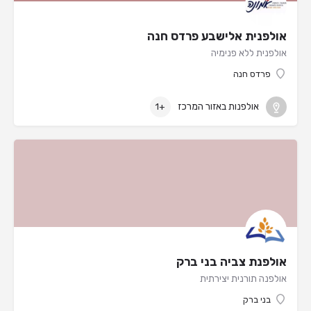
אולפנית אלישבע פרדס חנה
אולפנית ללא פנימיה
פרדס חנה
אולפנות באזור המרכז
+1
אולפנת צביה בני ברק
אולפנה תורנית יצירתית
בני ברק