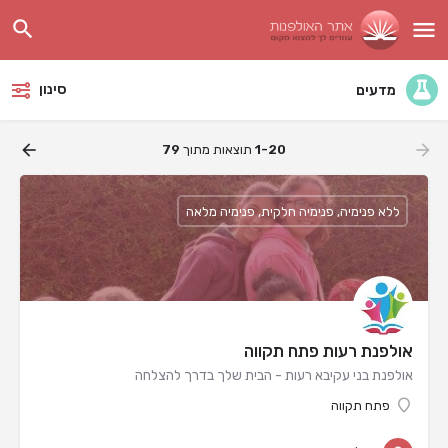
סינון
מדעים
1-20
תוצאות מתוך
79
ללא פנימיה, פנימיה חלקית, פנימיה מלאה
אולפנת רעות פתח תקווה
אולפנת בני עקיבא רעות - הבית שלך בדרך להצלחה
פתח תקווה