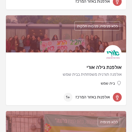
אולפנות באזור המרכז
ללא פנימיה, פנימיה חלקית
אולפנת גילה אורי
אולפנה תורנית משפחתית בבית שמש
בית שמש
אולפנות באזור המרכז
+1
ללא פנימיה