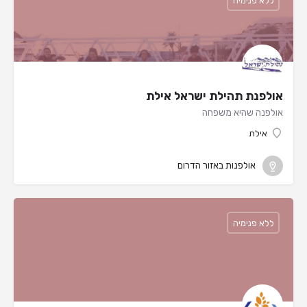
ללא פנימיה
אולפנת תהילת ישראל אילת
אולפנה שהיא משפחה
אילת
אולפנות באזור הדרום
ללא פנימיה