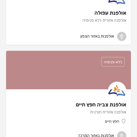
אולפנת עפולה
אולפנה אזורית ללא פנימיה
אולפנות באזור הצפון
ללא פנימיה
אולפנת צביה חפץ חיים
אולפנה אזורית תורנית
חפץ חיים
אולפנות באזור המרכז