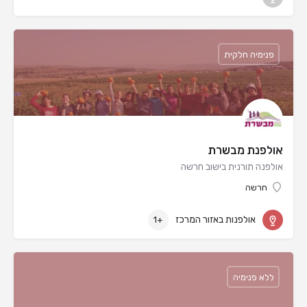
פנימיה חלקית
אולפנת מבשרת
אולפנה תורנית בישוב חרשה
חרשה
אולפנות באזור המרכז
+1
ללא פנימיה