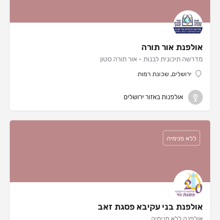
אולפנת אור תורה
מדרשה תיכונית לבנות - אור תורה סטון
ירושלים, שכונת רמות
אולפנות באזור ירושלים
ללא פנימיה
אולפנת בני עקיבא פסגת זאב
אולפנה ללא פנימיה