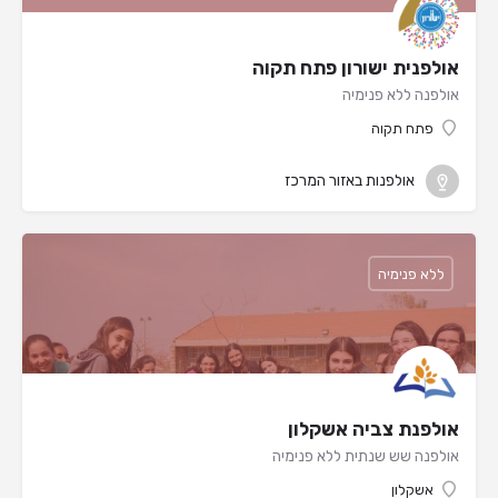
אולפנית ישורון פתח תקוה
אולפנה ללא פנימיה
פתח תקוה
אולפנות באזור המרכז
ללא פנימיה
אולפנת צביה אשקלון
אולפנה שש שנתית ללא פנימיה
אשקלון