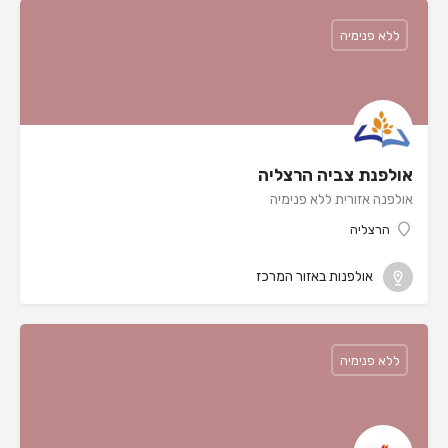
ללא פנימיה
אולפנת צביה הרצליה
אולפנה אזורית ללא פנימיה
הרצליה
אולפנות באזור המרכז
ללא פנימיה