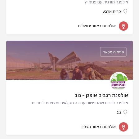
אולפנה תורנית עם פנימיה
קרית ארבע
אולפנות באזור ירושלים
פנימיה מלאה
אולפנת רגבים אופק - נוב
אולפנה לבנות שמחפשות עבודה חקלאית ומצוינות לימודית
נוב
אולפנות באזור הצפון