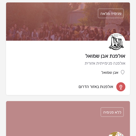
פנימיה מלאה
אולפנת אבן שמואל
אולפנה פנימייתית אזורית
אבן שמואל
אולפנות באזור הדרום
ללא פנימיה