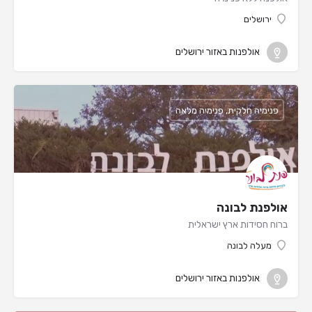
ירושלים
אולפנות באזור ירושלים
פנימיה חלקית, פנימיה מלאה
אולפנת לבונה
ברוח חסידות ארץ ישראלית
מעלה לבונה
אולפנות באזור ירושלים