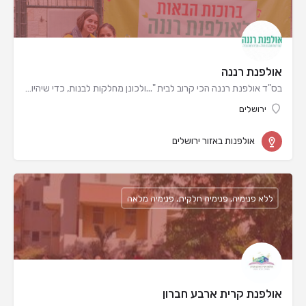
אולפנת רננה
בס"ד אולפנת רננה הכי קרוב לבית "...ולכונן מחלקות לבנות, כדי שיהיו לנו אימות לישראל בארץ…
ירושלים
אולפנות באזור ירושלים
ללא פנימיה, פנימיה חלקית, פנימיה מלאה
אולפנת קרית ארבע חברון