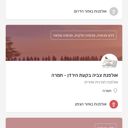
אולפנות באזור הדרום
ללא פנימיה, פנימיה חלקית, פנימיה מלאה
אולפנת צביה בקעת הירדן - חמרה
אולפנה תורנית אזורית
חמרה
אולפנות באזור הצפון