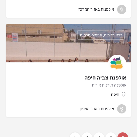
אולפנות באזור המרכז
ללא פנימיה, פנימיה חלקית
אולפנת צביה חיפה
אולפנה תורנית אורית
חיפה
אולפנות באזור הצפון