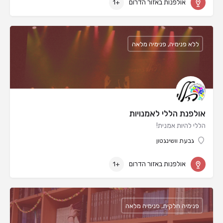
אולפנות באזור הדרום
+1
ללא פנימיה, פנימיה מלאה
אולפנת הללי לאמנויות
הללי להיות אמנית!
גבעת וושינגטון
אולפנות באזור הדרום
+1
פנימיה חלקית, פנימיה מלאה