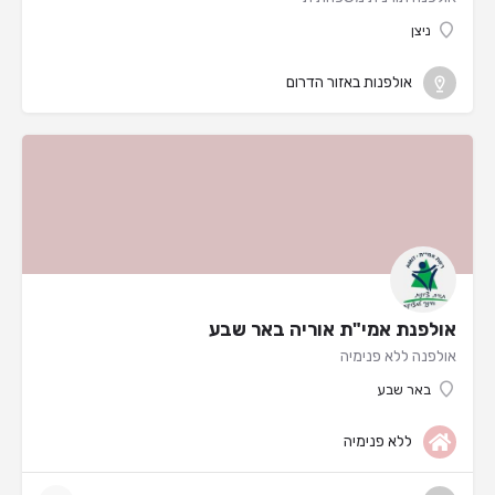
ניצן
אולפנות באזור הדרום
אולפנת אמי"ת אוריה באר שבע
אולפנה ללא פנימיה
באר שבע
ללא פנימיה