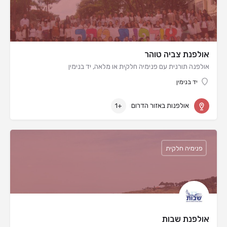
אולפנת צביה טוהר
אולפנה תורנית עם פנימיה חלקית או מלאה, יד בנימין
יד בנימין
אולפנות באזור הדרום
+1
פנימיה חלקית
אולפנת שבות