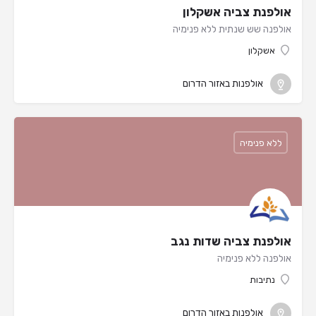
אולפנת צביה אשקלון
אולפנה שש שנתית ללא פנימיה
אשקלון
אולפנות באזור הדרום
ללא פנימיה
אולפנת צביה שדות נגב
אולפנה ללא פנימיה
נתיבות
אולפנות באזור הדרום