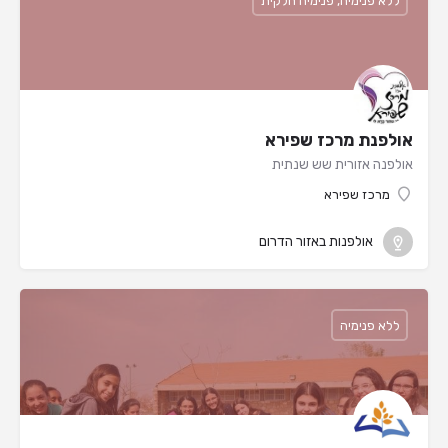
ללא פנימיה, פנימיה חלקית
אולפנת מרכז שפירא
אולפנה אזורית שש שנתית
מרכז שפירא
אולפנות באזור הדרום
ללא פנימיה