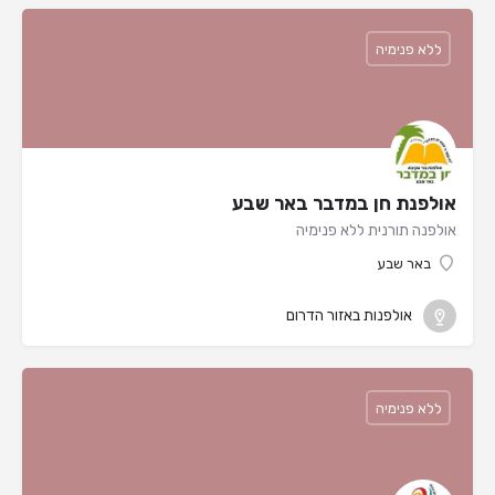
ללא פנימיה
אולפנת חן במדבר באר שבע
אולפנה תורנית ללא פנימיה
באר שבע
אולפנות באזור הדרום
ללא פנימיה