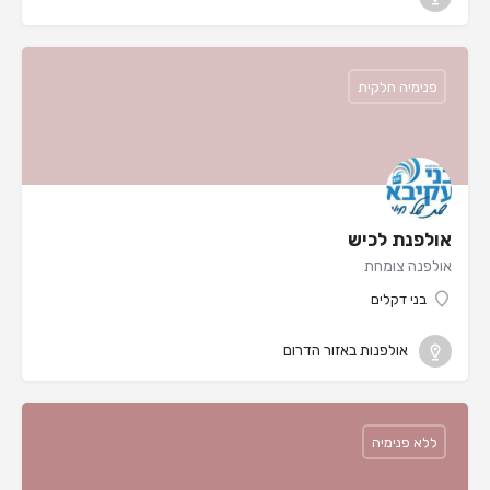
פנימיה חלקית
אולפנת לכיש
אולפנה צומחת
בני דקלים
אולפנות באזור הדרום
ללא פנימיה