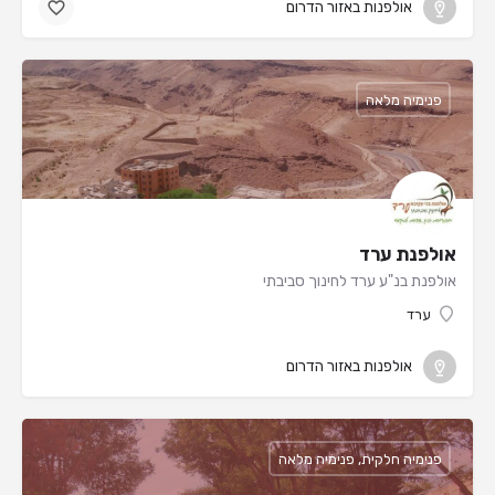
אולפנות באזור הדרום
פנימיה מלאה
אולפנת ערד
אולפנת בנ"ע ערד לחינוך סביבתי
ערד
אולפנות באזור הדרום
פנימיה חלקית, פנימיה מלאה