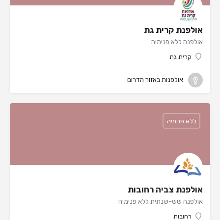
אולפנת קרית גת
אולפנה ללא פנימיה
קרית גת
אולפנות באזור הדרום
ללא פנימיה
אולפנת צביה רחובות
אולפנה שש-שנתית ללא פנימיה
רחובות