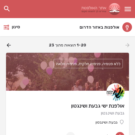
סינון
אולפנות באזור הדרום
1-20
תוצאות מתוך
23
ללא פנימיה, פנימיה חלקית, פנימיה מלאה
אולפנת ישי גבעת ושינגטון
גבעת ושינגטון
גבעת ושינגטון