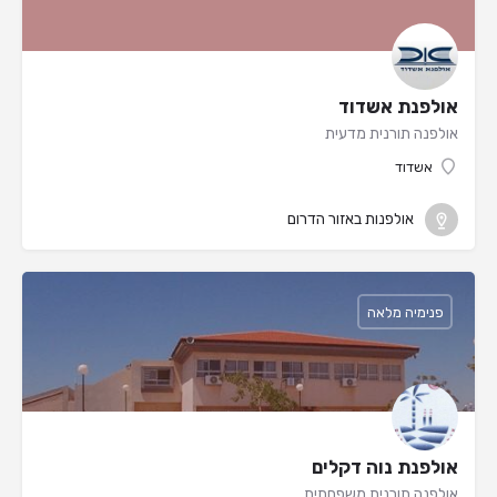
אולפנת אשדוד
אולפנה תורנית מדעית
אשדוד
אולפנות באזור הדרום
פנימיה מלאה
אולפנת נוה דקלים
אולפנה תורנית משפחתית