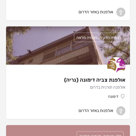
אולפנות באזור הדרום
פנימיה חלקית, פנימיה מלאה
אולפנת צביה דימונה (נריה)
אולפנה תורנית בדרום
דימונה
אולפנות באזור הדרום