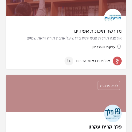
מדרשה תיכונית אפיקים
אולפנה תורנית פנימייתית בדגש על אהבת תורה ויראת שמיים
גבעת וושינגטון
אולפנות באזור הדרום
+1
ללא פנימיה
פלך קרית עקרון