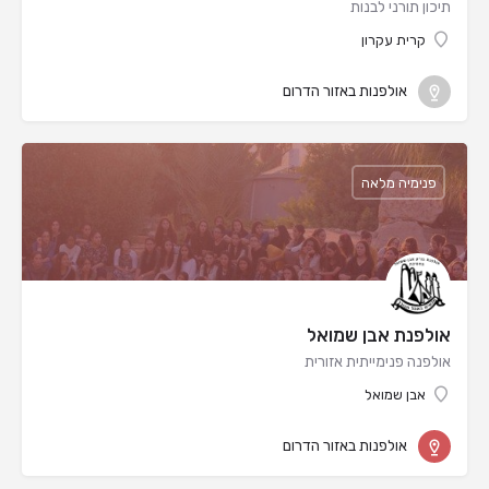
תיכון תורני לבנות
קרית עקרון
אולפנות באזור הדרום
פנימיה מלאה
אולפנת אבן שמואל
אולפנה פנימייתית אזורית
אבן שמואל
אולפנות באזור הדרום