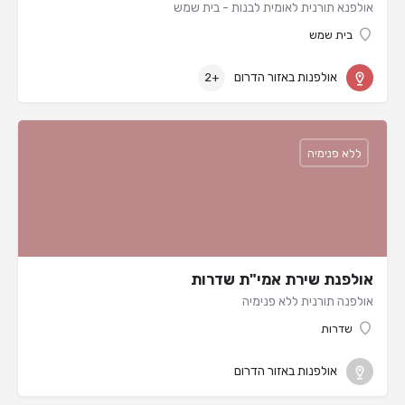
אולפנא תורנית לאומית לבנות - בית שמש
בית שמש
אולפנות באזור הדרום
+2
ללא פנימיה
אולפנת שירת אמי"ת שדרות
אולפנה תורנית ללא פנימיה
שדרות
אולפנות באזור הדרום