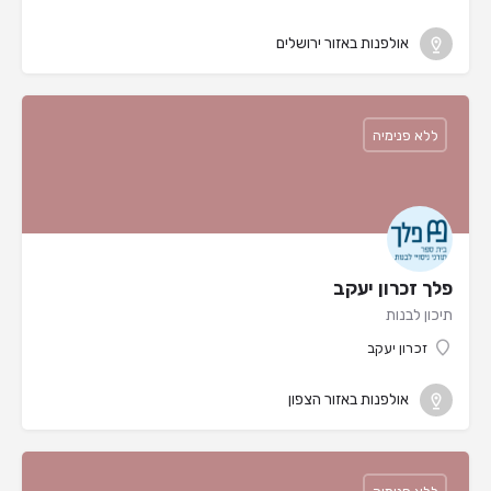
אולפנות באזור ירושלים
ללא פנימיה
פלך זכרון יעקב
תיכון לבנות
זכרון יעקב
אולפנות באזור הצפון