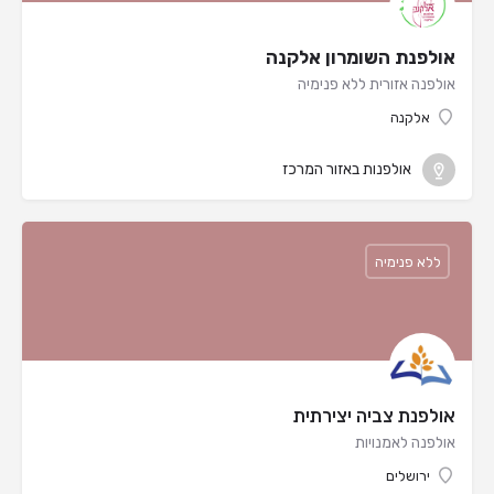
אולפנת השומרון אלקנה
אולפנה אזורית ללא פנימיה
אלקנה
אולפנות באזור המרכז
ללא פנימיה
אולפנת צביה יצירתית
אולפנה לאמנויות
ירושלים