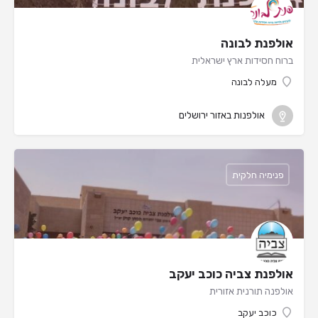
אולפנת לבונה
ברוח חסידות ארץ ישראלית
מעלה לבונה
אולפנות באזור ירושלים
פנימיה חלקית
אולפנת צביה כוכב יעקב
אולפנה תורנית אזורית
כוכב יעקב