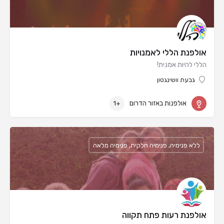
אולפנת הללי לאמנויות
הללי להיות אמנית!
גבעת וושינגטון
אולפנות באזור הדרום
+1
ללא פנימיה, פנימיה חלקית, פנימיה מלאה
אולפנת רעות פתח תקווה