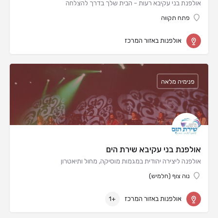
אולפנת בני עקיבא רעות - הבית שלך בדרך להצלחה
פתח תקווה
אולפנות באזור המרכז
פנימיה מלאה
אולפנת בני עקיבא שירת הים
אולפנה ליצירה יהודית במגמות מוסיקה, מחול ותיאטרון
נוה צוף (חלמיש)
אולפנות באזור המרכז
+1