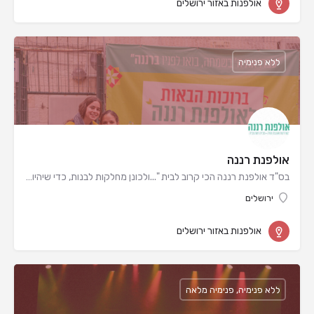
אולפנות באזור ירושלים
ללא פנימיה
אולפנת רננה
בס"ד אולפנת רננה הכי קרוב לבית "...ולכונן מחלקות לבנות, כדי שיהיו לנו אימות לישראל בארץ…
ירושלים
אולפנות באזור ירושלים
ללא פנימיה, פנימיה מלאה