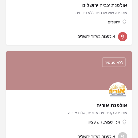
אולפנת צביה ירושלים
אולפנה שש שנתית ללא פנימיה
ירושלים
אולפנות באזור ירושלים
ללא פנימיה
אולפנת אוריה
אולפנה קהילתית אזורית, או"ת אוריה
אלון שבות, גוש עציון
אולפנות באזור ירושלים