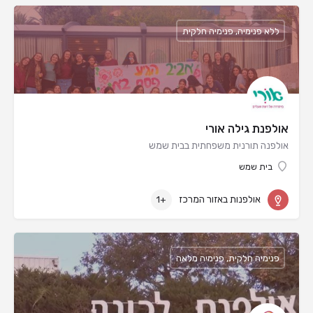
ללא פנימיה, פנימיה חלקית
אולפנת גילה אורי
אולפנה תורנית משפחתית בבית שמש
בית שמש
אולפנות באזור המרכז
+1
פנימיה חלקית, פנימיה מלאה