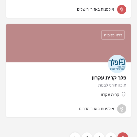
אולפנות באזור ירושלים
ללא פנימיה
פלך קרית עקרון
תיכון תורני לבנות
קרית עקרון
אולפנות באזור הדרום