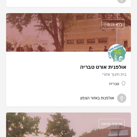
ללא פנימיה
אולפנית אורט טבריה
בית חינוך אזורי
טבריה
אולפנות באזור הצפון
פנימיה מלאה