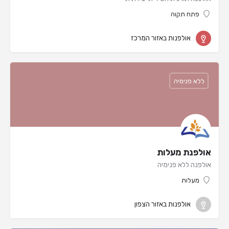
פתח תקוה
אולפנות באזור המרכז
ללא פנימיה
אולפנת מעלות
אולפנה ללא פנימיה
מעלות
אולפנות באזור הצפון