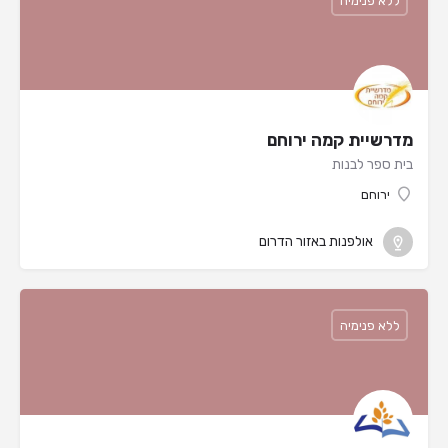
ללא פנימיה
מדרשיית קמה ירוחם
בית ספר לבנות
ירוחם
אולפנות באזור הדרום
ללא פנימיה