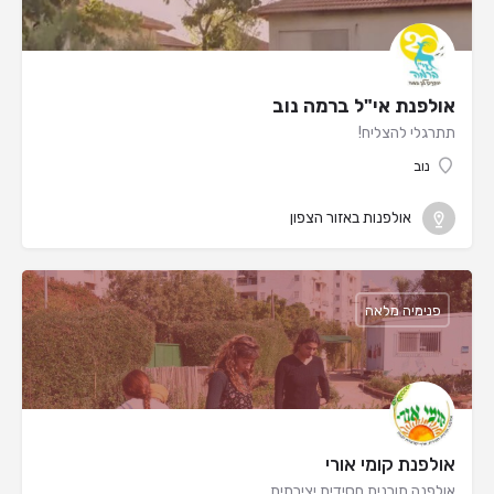
אולפנת אי"ל ברמה נוב
תתרגלי להצליח!
נוב
אולפנות באזור הצפון
פנימיה מלאה
אולפנת קומי אורי
אולפנה תורנית חסידית יצירתית