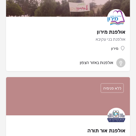
אולפנת מירון
אולפנת בני עקיבא
מירון
אולפנות באזור הצפון
ללא פנימיה
אולפנת אור תורה