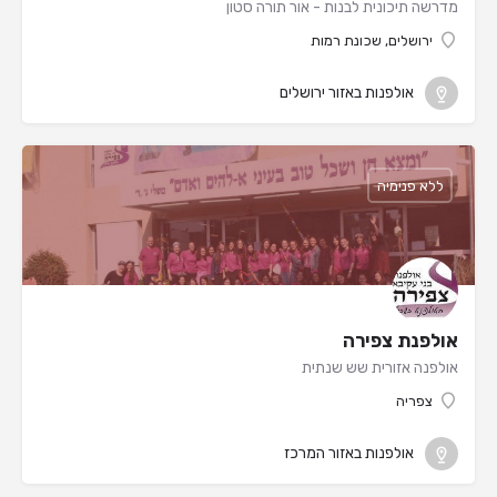
מדרשה תיכונית לבנות - אור תורה סטון
ירושלים, שכונת רמות
אולפנות באזור ירושלים
ללא פנימיה
אולפנת צפירה
אולפנה אזורית שש שנתית
צפריה
אולפנות באזור המרכז