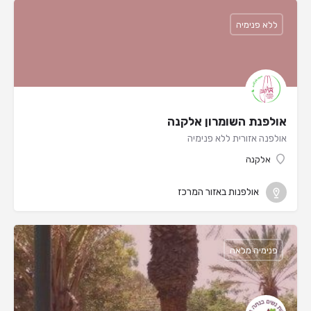
ללא פנימיה
אולפנת השומרון אלקנה
אולפנה אזורית ללא פנימיה
אלקנה
אולפנות באזור המרכז
פנימיה מלאה