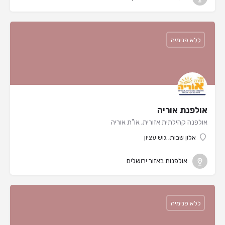
ללא פנימיה
אולפנת אוריה
אולפנה קהילתית אזורית, או"ת אוריה
אלון שבות, גוש עציון
אולפנות באזור ירושלים
ללא פנימיה