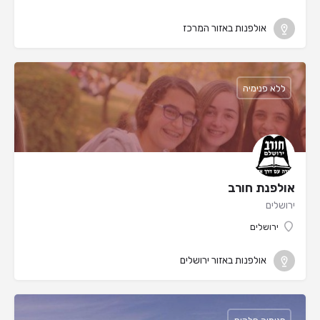
אולפנות באזור המרכז
ללא פנימיה
אולפנת חורב
ירושלים
ירושלים
אולפנות באזור ירושלים