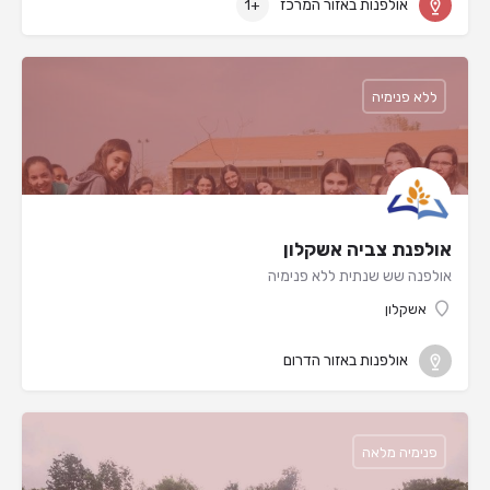
אולפנות באזור המרכז
+1
ללא פנימיה
אולפנת צביה אשקלון
אולפנה שש שנתית ללא פנימיה
אשקלון
אולפנות באזור הדרום
פנימיה מלאה