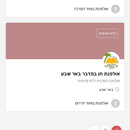
אולפנות באזור המרכז
ללא פנימיה
אולפנת חן במדבר באר שבע
אולפנה תורנית ללא פנימיה
באר שבע
אולפנות באזור הדרום