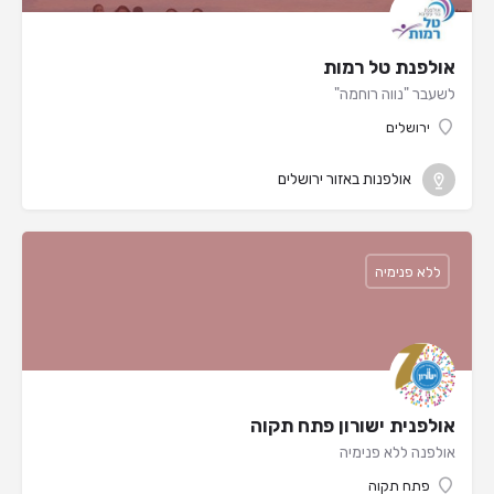
אולפנת טל רמות
לשעבר "נווה רוחמה"
ירושלים
אולפנות באזור ירושלים
ללא פנימיה
אולפנית ישורון פתח תקוה
אולפנה ללא פנימיה
פתח תקוה