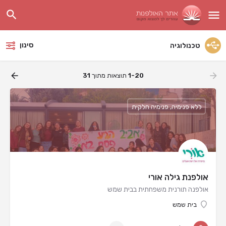
סינון
טכנולוגיה
1-20
תוצאות מתוך
31
ללא פנימיה, פנימיה חלקית
אולפנת גילה אורי
אולפנה תורנית משפחתית בבית שמש
בית שמש