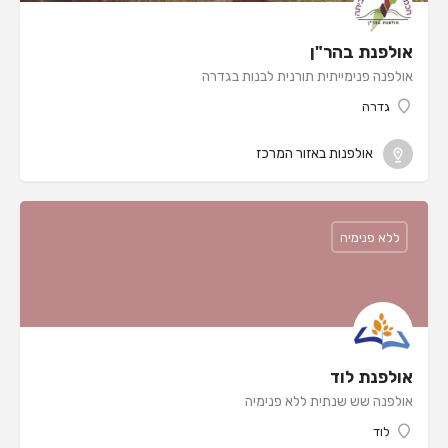
אולפנת בהר"ן
אולפנה פנימייתית תורנית לבנות בגדרה
גדרה
אולפנות באזור המרכז
ללא פנימיה
אולפנת לוד
אולפנה שש שנתית ללא פנימיה
לוד