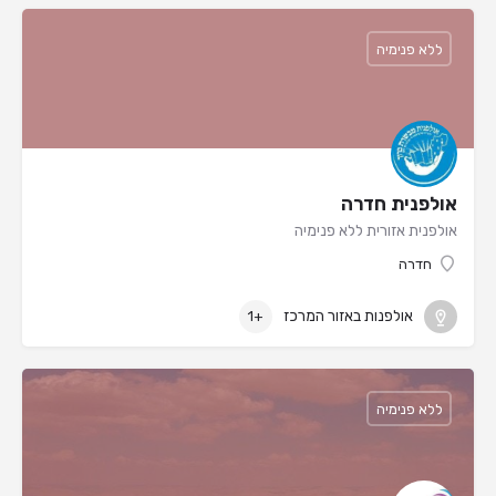
ללא פנימיה
אולפנית חדרה
אולפנית אזורית ללא פנימיה
חדרה
אולפנות באזור המרכז
+1
ללא פנימיה