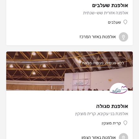
אולפנת שעלבים
אולפנה אזורית שש-שנתית
שעלבים
אולפנות באזור המרכז
ללא פנימיה, פנימיה מלאה
אולפנת סגולה
אולפנת בני עקיבא, קרית מוצקין
קרית מוצקין
אולפנות באזור הצפון