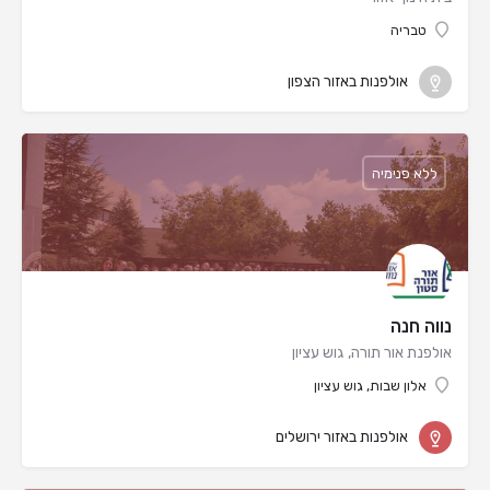
טבריה
אולפנות באזור הצפון
ללא פנימיה
נווה חנה
אולפנת אור תורה, גוש עציון
אלון שבות, גוש עציון
אולפנות באזור ירושלים