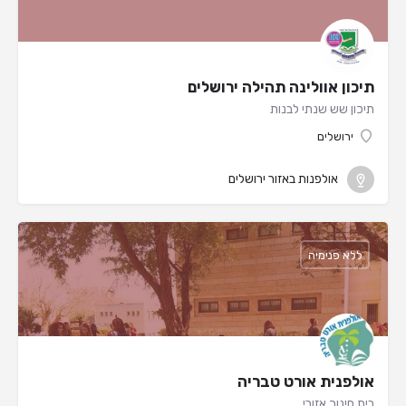
תיכון אוולינה תהילה ירושלים
תיכון שש שנתי לבנות
ירושלים
אולפנות באזור ירושלים
ללא פנימיה
אולפנית אורט טבריה
בית חינוך אזורי