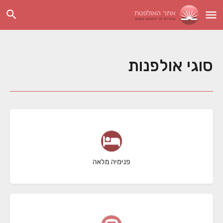
סוגי אולפנות
31 תוצאות
פנימיה מלאה