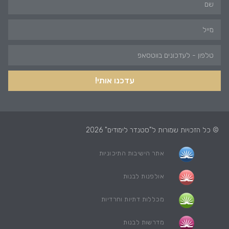
עדכנו אותי!
© כל הזכויות שמורות ל"סטנדר לימודים" 2026
אתר הישיבות התיכוניות
אולפנות לבנות
מכללות דתיות וחרדיות
מדרשות לבנות