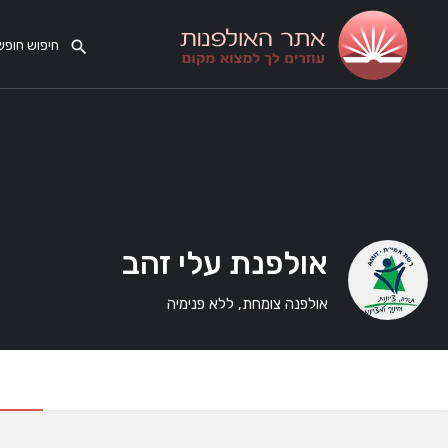
אולפנת עלי זהב
אולפנה צומחת, ללא פנימיה