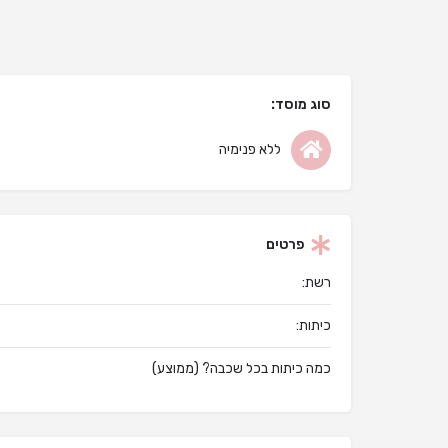
סוג מוסד:
ללא פנימיה
פרטים
רשת:
כיתות:
כמה כיתות בכל שכבה? (ממוצע)