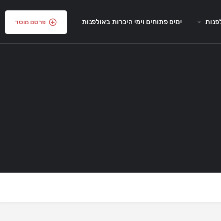
פנות
ימים פתוחים וימי היכרות באולפנות
פרסם מוסד