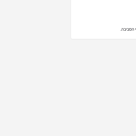
 הסביבה.