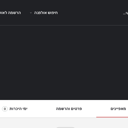
חיפוש אולפנה
הרשמה לאול
מאפיינים
פרטים והרשמה
ימי היכרות
0