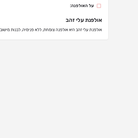
על האולפנה:
אולפנת עלי זהב
אולפנת עלי זהב היא אולפנה צומחת, ללא פנימיה, לבנות מישובי