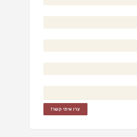
צרו איתי קשר!