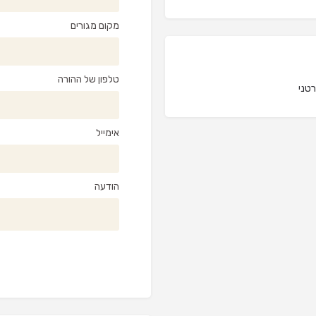
מקום מגורים
טלפון של ההורה
רטני
אימייל
הודעה