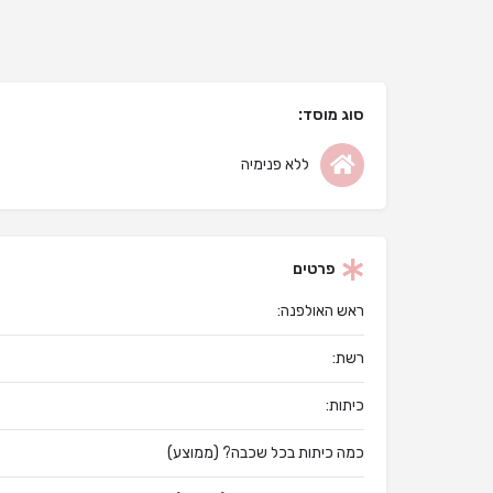
סוג מוסד:
ללא פנימיה
פרטים
ראש האולפנה:
רשת:
כיתות:
כמה כיתות בכל שכבה? (ממוצע)