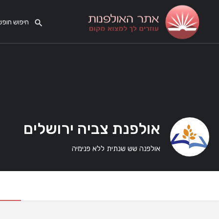
אולפנת צביה ירושלים
אולפנה שש שנתית ללא פנימיה