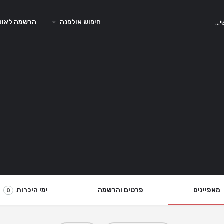
חיפוש אולפנה
הרשמה לאול
מאפיינים
פרטים והרשמה
ימי היכרות
0