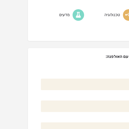
טכנולוגיה
מדעים
 עם האולפנה: