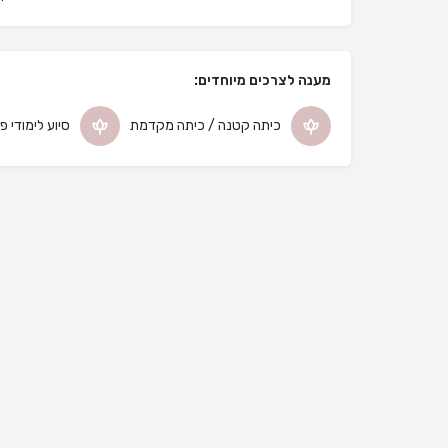
מענה לצרכים מיוחדים:
כיתה קטנה / כיתה מקדמת
סיוע לימודי פ